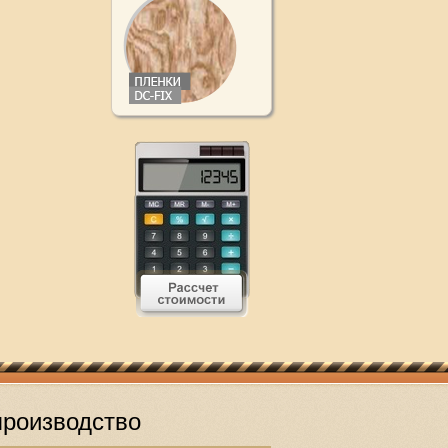
роизводство