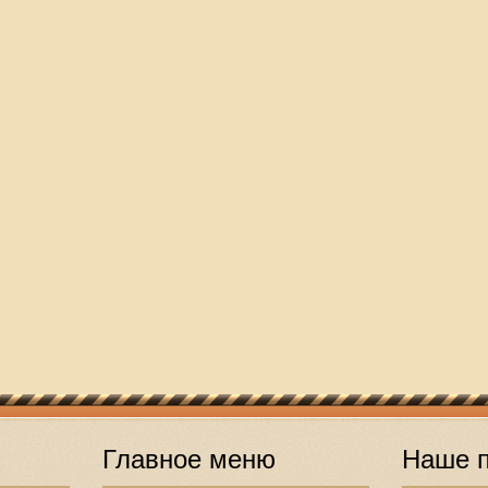
Главное меню
Наше п