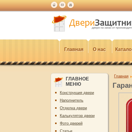
Главная
О нас
Катало
Главная
ГЛАВНОЕ
Гаран
МЕНЮ
Конструкция двери
Наполнитель
Отделка двери
Калькулятор двери
Фото дверей
Статьи