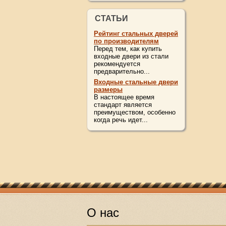
СТАТЬИ
Рейтинг стальных дверей
по производителям
Перед тем, как купить
входные двери из стали
рекомендуется
предварительно...
Входные стальные двери
размеры
В настоящее время
стандарт является
преимуществом, особенно
когда речь идет...
О нас